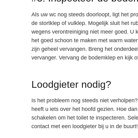
Als uw wc nog steeds doorloopt, ligt het pr
de stortklep of vulklep. Mogelijk sluit het
wegens verontreiniging niet meer goed. U ku
het goed schoon te maken met warm water e
zijn geheel vervangen. Breng het onderdee
vervanger. Vervang de bodemklep en kijk o
Loodgieter nodig?
Is het probleem nog steeds niet verholpen?
heeft u iets over het hoofd gezien. Hoe dan 
schakelen om het toilet te inspecteren. Sel
contact met een loodgieter bij u in de buurt!