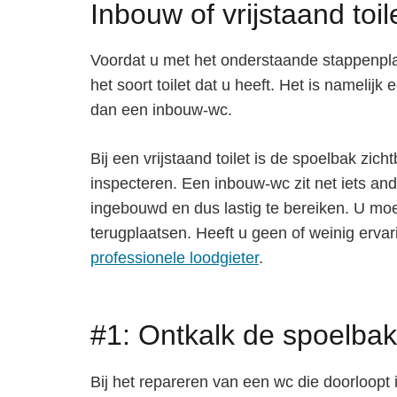
Inbouw of vrijstaand toil
Voordat u met het onderstaande stappenplan 
het soort toilet dat u heeft. Het is namelijk
dan een inbouw-wc.
Bij een vrijstaand toilet is de spoelbak zi
inspecteren. Een inbouw-wc zit net iets and
ingebouwd en dus lastig te bereiken. U moe
terugplaatsen. Heeft u geen of weinig ervar
professionele loodgieter
.
#1: Ontkalk de spoelbak
Bij het repareren van een wc die doorloopt 